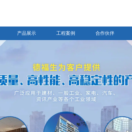
产品展示
工程案例
合作伙伴