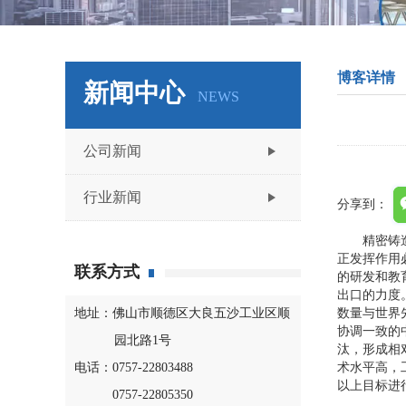
博客详情
新闻中心
NEWS
公司新闻
行业新闻
分享到：
精密铸造一
正发挥作用
联系方式
的研发和教
出口的力度
地址：佛山市顺德区大良五沙工业区顺
数量与世界
协调一致的
园北路1号
汰，形成相
电话：0757-22803488
术水平高，
以上目标进
0757-22805350