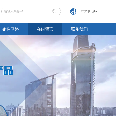
中文
|
English
销售网络
在线留言
联系我们