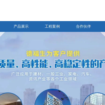
产品展示
工程案例
合作伙伴