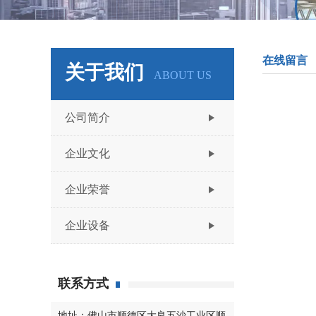
在线留言
关于我们
ABOUT US
公司简介
企业文化
企业荣誉
企业设备
联系方式
地址：佛山市顺德区大良五沙工业区顺