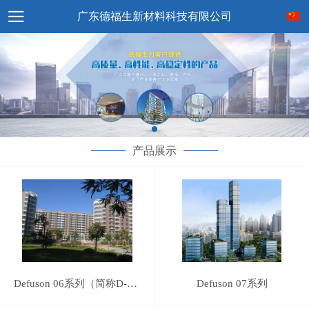
广东德福生新材料科技有限公司
产品展示
Defuson 06系列（简称D-06）
Defuson 07系列