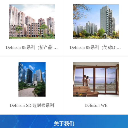
Defuson 08系列（新产品 简称D-08）
Defuson 09系列（简称D-09）
Defuson SD 超耐候系列
Defuson WE
关于我们