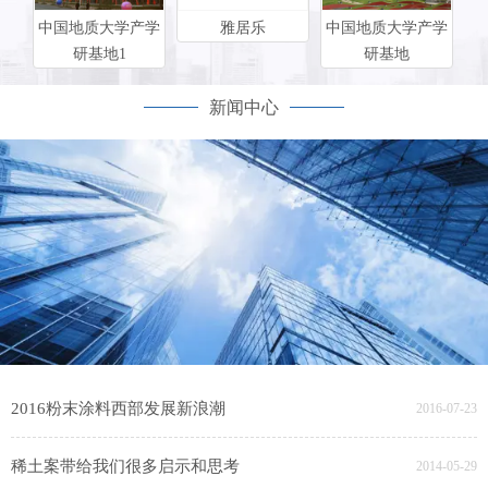
中国地质大学产学
雅居乐
中国地质大学产学
研基地1
研基地
新闻中心
2016粉末涂料西部发展新浪潮
2016-07-23
稀土案带给我们很多启示和思考
2014-05-29