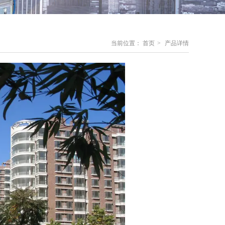
当前位置：
首页
>
产品详情