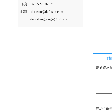
传真：0757-22826159
邮箱：defuson@defuson.com
defushenggongsi@126.com
详
普通铝材
产品性能