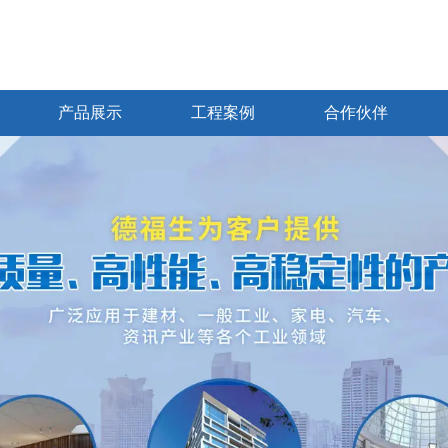
产品展示
工程案例
合作伙伴