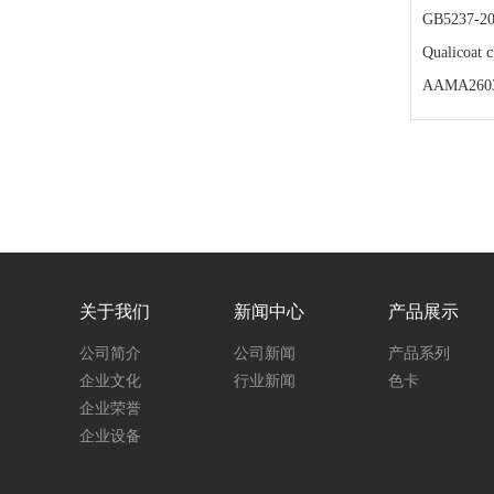
GB5237-2
Qualicoat c
AAMA260
关于我们
新闻中心
产品展示
公司简介
公司新闻
产品系列
企业文化
行业新闻
色卡
企业荣誉
企业设备