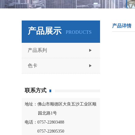
产品详情
产品展示
PRODUCTS
产品系列
色卡
联系方式
地址：佛山市顺德区大良五沙工业区顺
园北路1号
电话：0757-22803488
0757-22805350