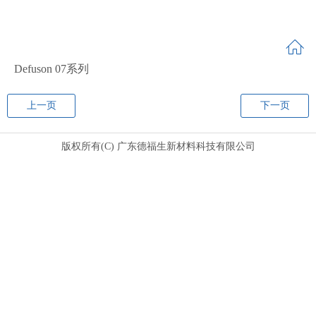
Defuson 07系列
上一页
下一页
版权所有(C) 广东德福生新材料科技有限公司