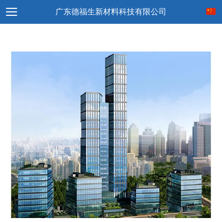
广东德福生新材料科技有限公司