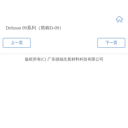
Defuson 09系列（简称D-09）
上一页
下一页
版权所有(C) 广东德福生新材料科技有限公司