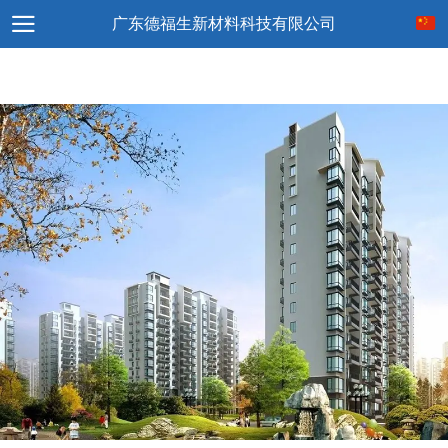
广东德福生新材料科技有限公司