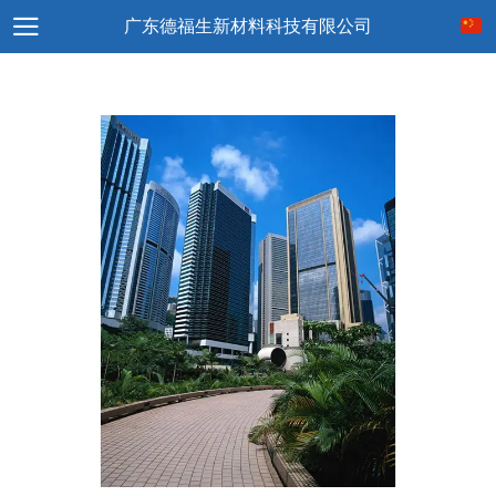
广东德福生新材料科技有限公司