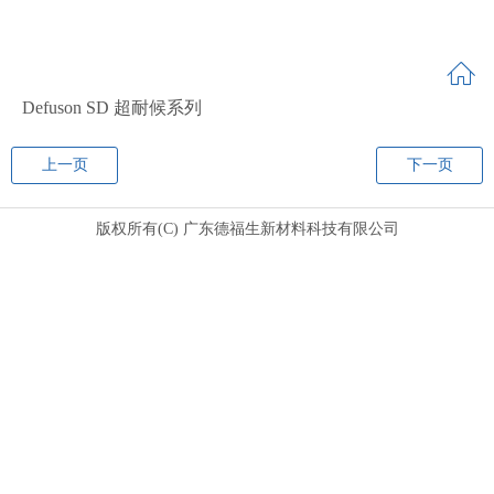
Defuson SD 超耐候系列
上一页
下一页
版权所有(C) 广东德福生新材料科技有限公司